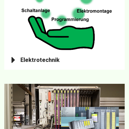
Elektrotechnik